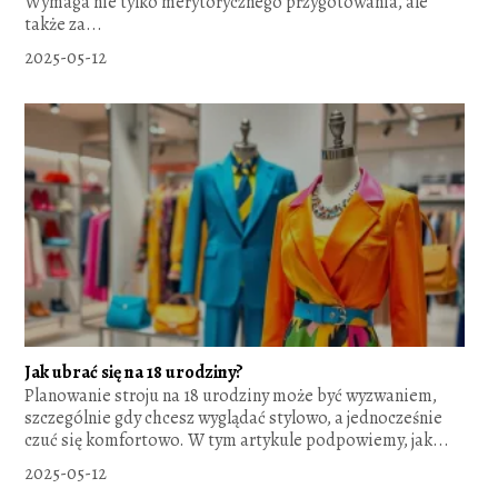
Wymaga nie tylko merytorycznego przygotowania, ale
także za...
2025-05-12
Jak ubrać się na 18 urodziny?
Planowanie stroju na 18 urodziny może być wyzwaniem,
szczególnie gdy chcesz wyglądać stylowo, a jednocześnie
czuć się komfortowo. W tym artykule podpowiemy, jak...
2025-05-12