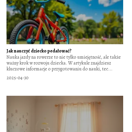
Jak nauczyć dziecko pedałować?
Nauka jazdy na rowerze to nie tylko umiejętność, ale także
ważny krok w rozwoju dziecka. W artykule znajdziesz
kluczowe informacje o przygotowaniu do nauki, tec...
2025-04-30