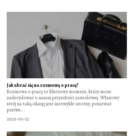
Jak ubrać się na rozmowę o pracę?
Rozmowa o pracę to kluczowy moment, który może
zadecydować o naszej przyszłości zawodowej. Właściwy
strój na taką okazję jest niezwykle istotny, ponieważ
pierws...
2025-05-12