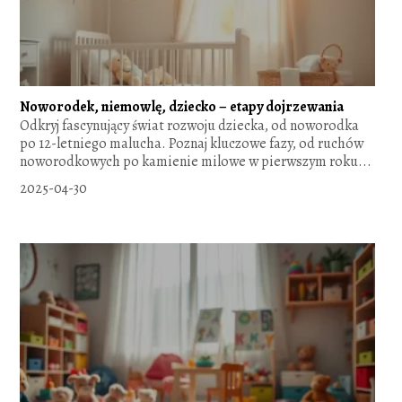
Noworodek, niemowlę, dziecko – etapy dojrzewania
Odkryj fascynujący świat rozwoju dziecka, od noworodka
po 12-letniego malucha. Poznaj kluczowe fazy, od ruchów
noworodkowych po kamienie milowe w pierwszym roku...
2025-04-30