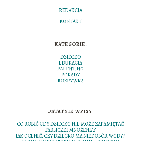
REDAKCJA
KONTAKT
KATEGORIE:
DZIECKO
EDUKACJA
PARENTING
PORADY
ROZRYWKA
OSTATNIE WPISY:
CO ROBIĆ GDY DZIECKO NIE MOŻE ZAPAMIĘTAĆ
TABLICZKI MNOŻENIA?
JAK OCENIĆ, CZY DZIECKO MA NIEDOBÓR WODY?