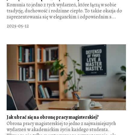
Komunia to jedno z tych wydarzeń, które łączą w sobie
tradycję, duchowość i rodzinne ciepło. To także okazja do
zaprezentowania się w eleganckim i odpowiednim s...
2025-05-12
Jak ubrać się na obronę pracy magisterskiej?
Obrona pracy magisterskiej to jedno z najważniejszych
wydarzeń w akademickim życiu każdego studenta.