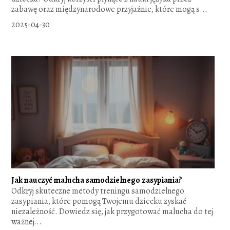
zabawę oraz międzynarodowe przyjaźnie, które mogą s...
2025-04-30
Jak nauczyć malucha samodzielnego zasypiania?
Odkryj skuteczne metody treningu samodzielnego
zasypiania, które pomogą Twojemu dziecku zyskać
niezależność. Dowiedz się, jak przygotować malucha do tej
ważnej...