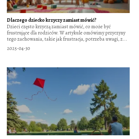
Dlaczego dziecko krzyczy zamiast mówić?
Dzieci często krzyczą zamiast mówić, co może być
frustrujące dla rodziców. W artykule omówimy przyczyny
tego zachowania, takie jak frustracja, potrzeba uwagi, z...
2025-04-30