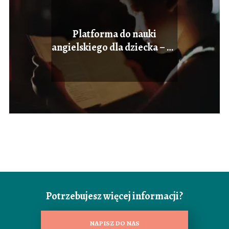
Platforma do nauki
angielskiego dla dziecka – na
co zwrócić uwagę?
Potrzebujesz więcej informacji?
NAPISZ DO NAS