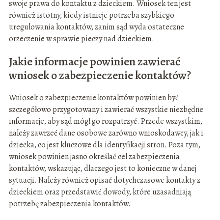
swoje prawa do kontaktu z dzieckiem. Wniosek ten jest
również istotny, kiedy istnieje potrzeba szybkiego
uregulowania kontaktów, zanim sąd wyda ostateczne
orzeczenie w sprawie pieczy nad dzieckiem.
Jakie informacje powinien zawierać
wniosek o zabezpieczenie kontaktów?
Wniosek o zabezpieczenie kontaktów powinien być
szczegółowo przygotowany i zawierać wszystkie niezbędne
informacje, aby sąd mógł go rozpatrzyć. Przede wszystkim,
należy zawrzeć dane osobowe zarówno wnioskodawcy, jak i
dziecka, co jest kluczowe dla identyfikacji stron. Poza tym,
wniosek powinien jasno określać cel zabezpieczenia
kontaktów, wskazując, dlaczego jest to konieczne w danej
sytuacji. Należy również opisać dotychczasowe kontakty z
dzieckiem oraz przedstawić dowody, które uzasadniają
potrzebę zabezpieczenia kontaktów.