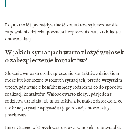
Regularność i przewidywalność kontaktów są kluczowe dla
zapewnienia dziecku poczucia bezpieczeństwa i stabilności
emocjonalnej.
W jakich sytuacjach warto złożyć wniosek
o zabezpieczenie kontaktów?
Złożenie wniosku o zabezpieczenie kontaktów z dzieckiem
może być konieczne w różnych sytuacjach, przede wszystkim
wtedy, gdy istnieje konflikt między rodzicami co do sposobu
realizacji kontaktów. Wniosek warto złożyć, gdy jeden z
rodziców utrudnia lub uniemożliwia kontakt z dzieckiem, co
może negatywnie wpływać na jego rozwój emocjonalny i
psychiczny.
Inne sytuacje, w których warto złożyć wniosek, to przypadki,