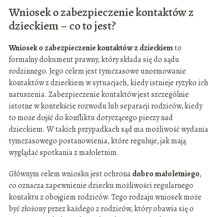
Wniosek o zabezpieczenie kontaktów z
dzieckiem – co to jest?
Wniosek o zabezpieczenie kontaktów z dzieckiem
to
formalny dokument prawny, który składa się do sądu
rodzinnego. Jego celem jest tymczasowe unormowanie
kontaktów z dzieckiem w sytuacjach, kiedy istnieje ryzyko ich
naruszenia. Zabezpieczenie kontaktów jest szczególnie
istotne w kontekście rozwodu lub separacji rodziców, kiedy
to może dojść do konfliktu dotyczącego pieczy nad
dzieckiem. W takich przypadkach sąd ma możliwość wydania
tymczasowego postanowienia, które reguluje, jak mają
wyglądać spotkania z małoletnim.
Głównym celem wniosku jest ochrona
dobro małoletniego
,
co oznacza zapewnienie dziecku możliwości regularnego
kontaktu z obojgiem rodziców. Tego rodzaju wniosek może
być złożony przez każdego z rodziców, który obawia się o