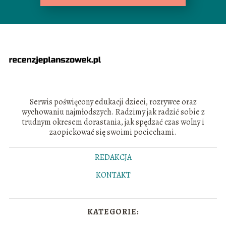
Serwis poświęcony edukacji dzieci, rozrywce oraz
wychowaniu najmłodszych. Radzimy jak radzić sobie z
trudnym okresem dorastania, jak spędzać czas wolny i
zaopiekować się swoimi pociechami.
REDAKCJA
KONTAKT
KATEGORIE: