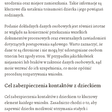
urodzenia oraz miejsce zamieszkania. Takie informacje są
kluczowe dla ustalenia tożsamości dziecka i jego powiązań
rodzinnych.
Podanie dokładnych danych osobowych jest również istotne
ze względu na konieczność przekazania wszelkich
dokumentów procesowych oraz ewentualnych zawiadomień
dotyczących postępowania sądowego. Warto zaznaczyć, że
dane te są chronione i nie mogą być udostępniane osobom
trzecim bez zgody stron. W przypadku jakichkolwiek
niejasności lub braków w zakresie danych osobowych, sąd
może wezwać do ich uzupełnienia, co może opóźnić
procedurę rozpatrywania wniosku.
Cel zabezpieczenia kontaktów z dzieckiem
Cel zabezpieczenia kontaktów z dzieckiem to kluczowy
element każdego wniosku. Zasadniczo chodzi o to, aby
zapewnić dziecku możliwość utrzymania stałych i