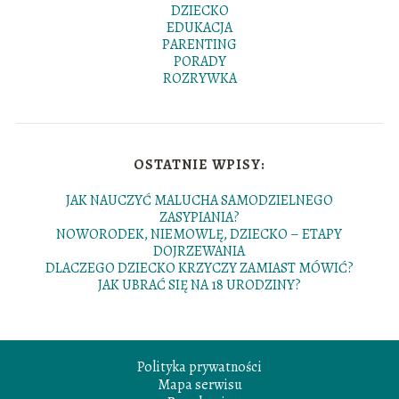
DZIECKO
EDUKACJA
PARENTING
PORADY
ROZRYWKA
OSTATNIE WPISY:
JAK NAUCZYĆ MALUCHA SAMODZIELNEGO
ZASYPIANIA?
NOWORODEK, NIEMOWLĘ, DZIECKO – ETAPY
DOJRZEWANIA
DLACZEGO DZIECKO KRZYCZY ZAMIAST MÓWIĆ?
JAK UBRAĆ SIĘ NA 18 URODZINY?
Polityka prywatności
Mapa serwisu