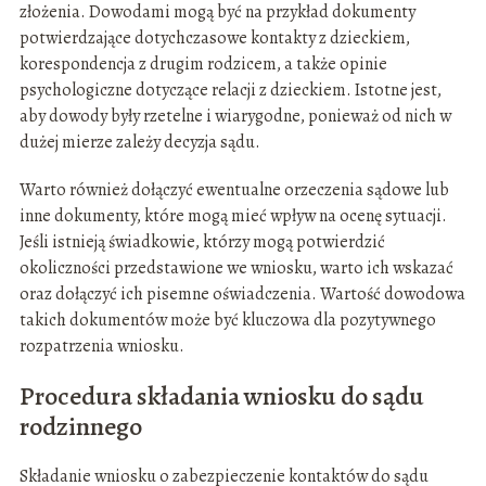
złożenia. Dowodami mogą być na przykład dokumenty
potwierdzające dotychczasowe kontakty z dzieckiem,
korespondencja z drugim rodzicem, a także opinie
psychologiczne dotyczące relacji z dzieckiem. Istotne jest,
aby dowody były rzetelne i wiarygodne, ponieważ od nich w
dużej mierze zależy decyzja sądu.
Warto również dołączyć ewentualne orzeczenia sądowe lub
inne dokumenty, które mogą mieć wpływ na ocenę sytuacji.
Jeśli istnieją świadkowie, którzy mogą potwierdzić
okoliczności przedstawione we wniosku, warto ich wskazać
oraz dołączyć ich pisemne oświadczenia. Wartość dowodowa
takich dokumentów może być kluczowa dla pozytywnego
rozpatrzenia wniosku.
Procedura składania wniosku do sądu
rodzinnego
Składanie wniosku o zabezpieczenie kontaktów do sądu