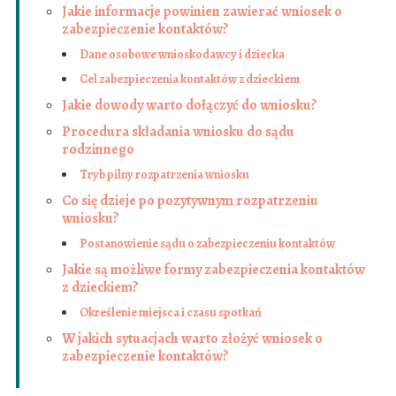
Jakie informacje powinien zawierać wniosek o
zabezpieczenie kontaktów?
Dane osobowe wnioskodawcy i dziecka
Cel zabezpieczenia kontaktów z dzieckiem
Jakie dowody warto dołączyć do wniosku?
Procedura składania wniosku do sądu
rodzinnego
Tryb pilny rozpatrzenia wniosku
Co się dzieje po pozytywnym rozpatrzeniu
wniosku?
Postanowienie sądu o zabezpieczeniu kontaktów
Jakie są możliwe formy zabezpieczenia kontaktów
z dzieckiem?
Określenie miejsca i czasu spotkań
W jakich sytuacjach warto złożyć wniosek o
zabezpieczenie kontaktów?