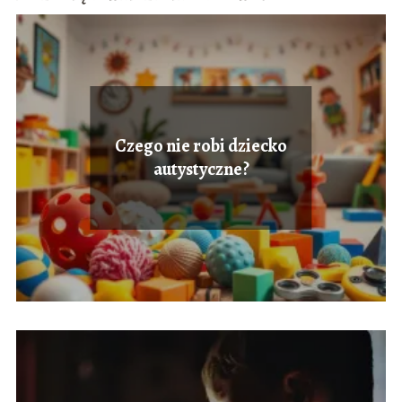
Czego nie robi dziecko
autystyczne?