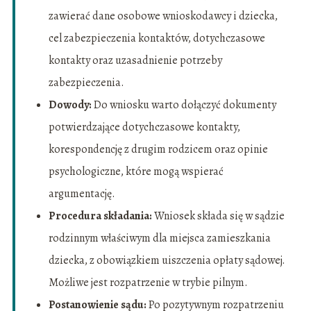
zawierać dane osobowe wnioskodawcy i dziecka,
cel zabezpieczenia kontaktów, dotychczasowe
kontakty oraz uzasadnienie potrzeby
zabezpieczenia.
Dowody:
Do wniosku warto dołączyć dokumenty
potwierdzające dotychczasowe kontakty,
korespondencję z drugim rodzicem oraz opinie
psychologiczne, które mogą wspierać
argumentację.
Procedura składania:
Wniosek składa się w sądzie
rodzinnym właściwym dla miejsca zamieszkania
dziecka, z obowiązkiem uiszczenia opłaty sądowej.
Możliwe jest rozpatrzenie w trybie pilnym.
Postanowienie sądu:
Po pozytywnym rozpatrzeniu