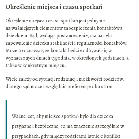
Określenie miejsca i czasu spotkań
Określenie miejsca i czasu spotkań jest jednym z
najważniejszych elementów zabezpieczenia kontaktów z
dzieckiem. Sąd, wydając postanowienie, ma na celu
zapewnienie dziecku stabilności i regularności kontaktów.
Może to oznaczać, że kontakt będzie odbywał się w
wyznaczonych dniach tygodnia, w określonych godzinach, a
także w konkretnym miejscu.
Wiele zależy od sytuacji rodzinnej i możliwości rodziców,
dlatego sąd może uwzględnić preferencje obu stron.
Ważne jest, aby miejsce spotkań było dla dziecka
przyjazne i bezpieczne, co ma znaczenie szczególnie w
przypadkach, gdy między rodzicami istnieje konflikt.