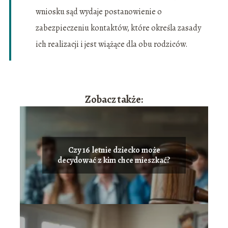
wniosku sąd wydaje postanowienie o
zabezpieczeniu kontaktów, które określa zasady
ich realizacji i jest wiążące dla obu rodziców.
Zobacz także:
Czy 16 letnie dziecko może
decydować z kim chce mieszkać?