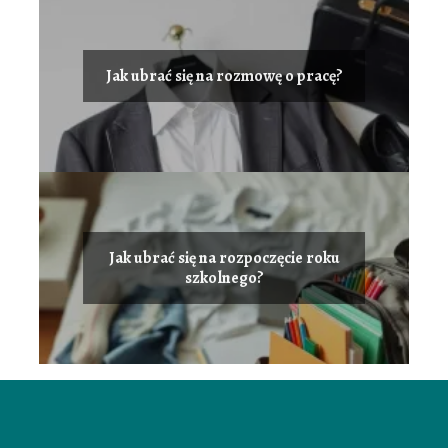
Jak ubrać się na rozmowę o pracę?
Jak ubrać się na rozpoczęcie roku
szkolnego?