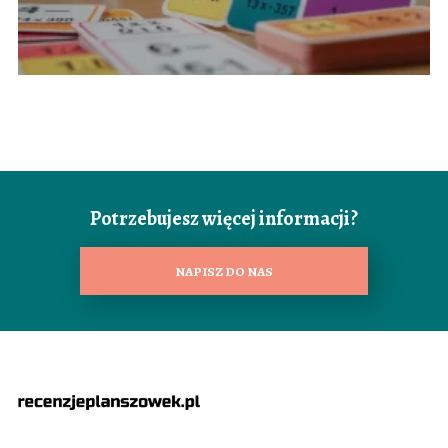
Potrzebujesz więcej informacji?
NAPISZ DO NAS