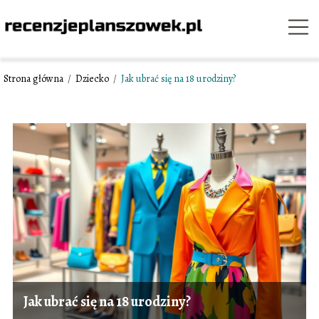
Strona główna
/
Dziecko
/
Jak ubrać się na 18 urodziny?
Jak ubrać się na 18 urodziny?