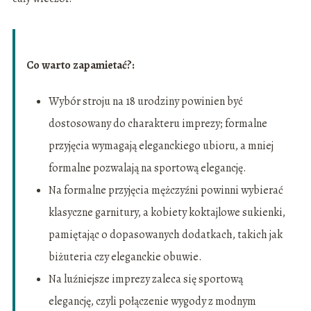
Co warto zapamietać?:
Wybór stroju na 18 urodziny powinien być
dostosowany do charakteru imprezy; formalne
przyjęcia wymagają eleganckiego ubioru, a mniej
formalne pozwalają na sportową elegancję.
Na formalne przyjęcia mężczyźni powinni wybierać
klasyczne garnitury, a kobiety koktajlowe sukienki,
pamiętając o dopasowanych dodatkach, takich jak
biżuteria czy eleganckie obuwie.
Na luźniejsze imprezy zaleca się sportową
elegancję, czyli połączenie wygody z modnym