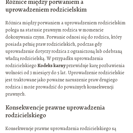
Różnice między porwaniem a
uprowadzeniem rodzicielskim
Różnica między porwaniem a uprowadzeniem rodzicielskim
polega na statusie prawnym rodzica w momencie
dokonywania czynu. Porwanie odnosi się do rodzica, który
posiada pełnię praw rodzicielskich, podczas gdy
uprowadzenie dotyczy rodzica z ograniczoną lub odebraną
władzą rodzicielską. W przypadku uprowadzenia
rodzicielskiego
Kodeks karny
przewiduje karę pozbawienia
wolności od 3 miesięcy do 5 lat. Uprowadzenie rodzicielskie
jest traktowane jako poważne naruszenie praw drugiego
rodzica i może prowadzić do poważnych konsekwencji
prawnych.
Konsekwencje prawne uprowadzenia
rodzicielskiego
Konsekwencje prawne uprowadzenia rodzicielskiego są