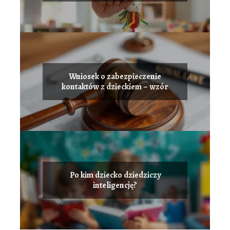
Wniosek o zabezpieczenie
kontaktów z dzieckiem – wzór
Po kim dziecko dziedziczy
inteligencję?