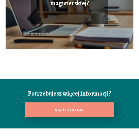
magisterskiej?
Potrzebujesz więcej informacji?
NAPISZ DO NAS