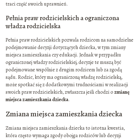
traci część swoich uprawnień.
Pełnia praw rodzicielskich a ograniczona
władza rodzicielska
Pełnia praw rodzicielskich pozwala rodzicom na samodzielne
podejmowanie decyzji dotyczących dziecka, w tym zmiany
miejsca zamieszkania czy edukacji. Jednak w przypadku
ograniczonej władzy rodzicielskiej, decyzje te muszą być
podejmowane wspólnie z drugim rodzicem lub za zgodą
sądu. Rodzic, który ma ograniczoną władzę rodzicielską,
może spotkać się z dodatkowymi trudnościami w realizacji
swoich praw rodzicielskich, zwłaszcza jeśli chodzi o
zmianę
miejsca zamieszkania dziecka
.
Zmiana miejsca zamieszkania dziecka
Zmiana miejsca zamieszkania dziecka to istotna kwestia,
która często wymaga zgody obojga rodziców lub decyzji