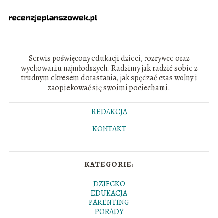
Serwis poświęcony edukacji dzieci, rozrywce oraz
wychowaniu najmłodszych. Radzimy jak radzić sobie z
trudnym okresem dorastania, jak spędzać czas wolny i
zaopiekować się swoimi pociechami.
REDAKCJA
KONTAKT
KATEGORIE:
DZIECKO
EDUKACJA
PARENTING
PORADY