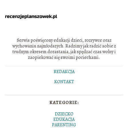
Serwis poświęcony edukacji dzieci, rozrywce oraz
wychowaniu najmłodszych. Radzimy jak radzić sobie z
trudnym okresem dorastania, jak spędzać czas wolny i
zaopiekować się swoimi pociechami.
REDAKCJA
KONTAKT
KATEGORIE:
DZIECKO
EDUKACJA
PARENTING