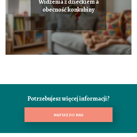
Widzenia z dzieckiem a
obecność konkubiny
Potrzebujesz więcej informacji?
NAPISZ DO NAS