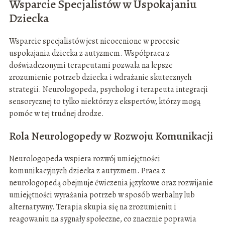
Wsparcie Specjalistów w Uspokajaniu
Dziecka
Wsparcie specjalistów jest nieocenione w procesie
uspokajania dziecka z autyzmem. Współpraca z
doświadczonymi terapeutami pozwala na lepsze
zrozumienie potrzeb dziecka i wdrażanie skutecznych
strategii. Neurologopeda, psycholog i terapeuta integracji
sensorycznej to tylko niektórzy z ekspertów, którzy mogą
pomóc w tej trudnej drodze.
Rola Neurologopedy w Rozwoju Komunikacji
Neurologopeda wspiera rozwój umiejętności
komunikacyjnych dziecka z autyzmem. Praca z
neurologopedą obejmuje ćwiczenia językowe oraz rozwijanie
umiejętności wyrażania potrzeb w sposób werbalny lub
alternatywny. Terapia skupia się na zrozumieniu i
reagowaniu na sygnały społeczne, co znacznie poprawia