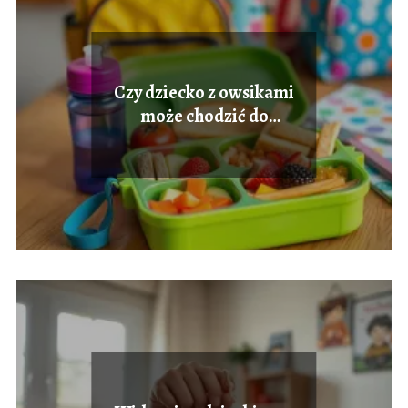
Czy dziecko z owsikami
może chodzić do
przedszkola?