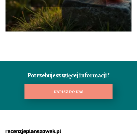
Potrzebujesz więcej informacji?
NAPISZ DO NAS