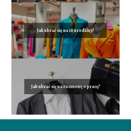
Jak ubrać się na 18 urodziny?
Jak ubrać się na rozmowę o pracę?