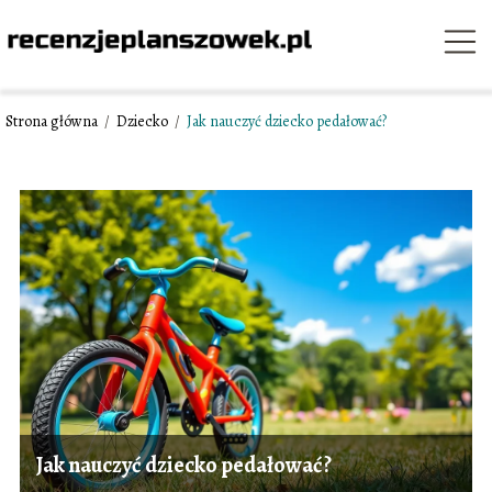
Strona główna
/
Dziecko
/
Jak nauczyć dziecko pedałować?
Jak nauczyć dziecko pedałować?