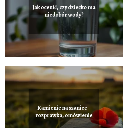
Jak ocenić, czy dziecko ma
niedobór wody?
Kamienie na szaniec –
rozprawka, omówienie